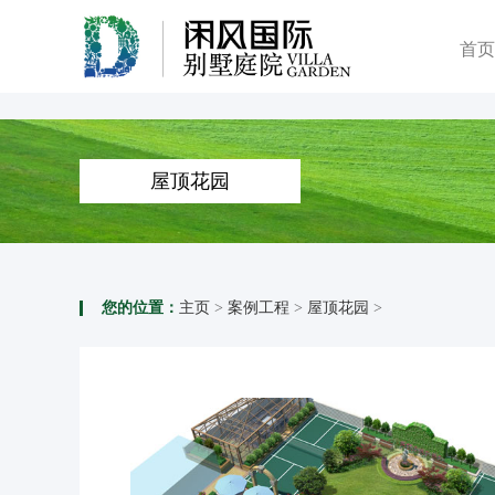
首页
屋顶花园
您的位置：
主页
>
案例工程
>
屋顶花园
>