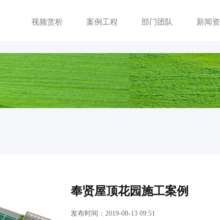
视频赏析
案例工程
部门团队
新闻资
奉贤屋顶花园施工案例
发布时间：2019-08-13 09:51