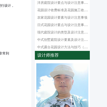
洋房庭院设计要点与设计注意事项（效果图）
进行设计，
花园设计收费标准及花园施工收费项目
农家花园设计要素与设计注意事项
日式花园设计要点与设计注意事项（效果图）
现代庭院设计的类型及设计注意事项
中式别墅庭院设计要素及设计注意事项（效果图
中式露台花园设计方法与技巧（效果图）
非常到
设计师推荐