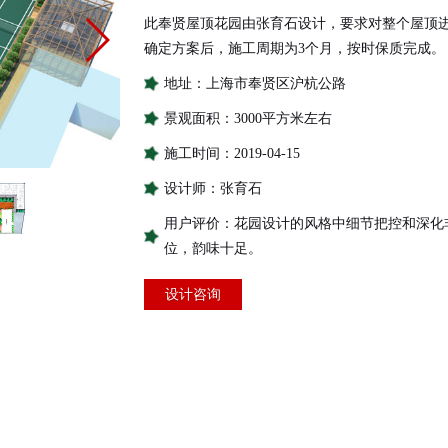
此奉贤屋顶花园由张育石设计，要求对整个屋顶
确定方案后，施工周期为3个月，按时保质完成。
地址：上海市奉贤区沪杭公路
景观面积：3000平方米左右
施工时间：2019-04-15
设计师：张育石
用户评价：花园设计的风格中细节把控和深化
位，韵味十足。
设计咨询